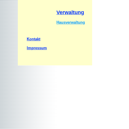
Verwaltung
Hausverwaltung
Kontakt
Impressum